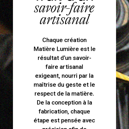
savoir-faire
artisanal
Chaque création
Matière Lumière est le
résultat d’un savoir-
faire artisanal
exigeant, nourri par la
maîtrise du geste et le
respect de la matière.
De la conception à la
fabrication, chaque
étape est pensée avec