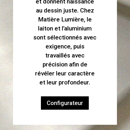
et donnent naissance
au dessin juste. Chez
Matière Lumière, le
laiton et l’aluminium
sont sélectionnés avec
exigence, puis
travaillés avec
précision afin de
révéler leur caractère
et leur profondeur.
Configurateur