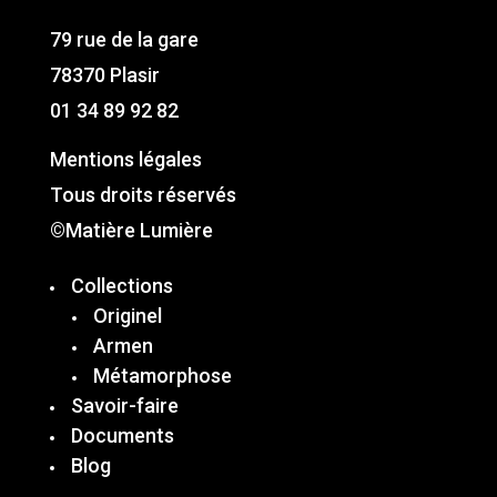
79 rue de la gare
78370 Plasir
01 34 89 92 82
Mentions légales
Tous droits réservés
©Matière Lumière
Collections
Originel
Armen
Métamorphose
Savoir-faire
Documents
Blog