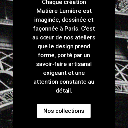
Chaque création
Matière Lumière est
imaginée, dessinée et
façonnée à Paris. C’est
au cœur de nos ateliers
que le design prend
forme, porté par un
savoir-faire artisanal
exigeant et une
attention constante au
détail.
Nos collections