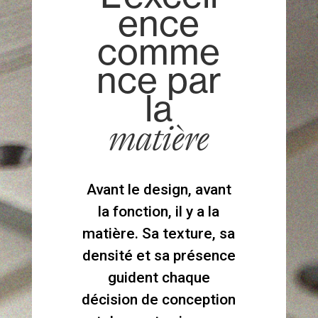
ence
comme
nce par
la
matière
Avant le design, avant
la fonction, il y a la
matière. Sa texture, sa
densité et sa présence
guident chaque
décision de conception