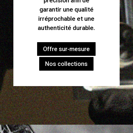
précision afin de
garantir une qualité
irréprochable et une
authenticité durable.
Offre sur-mesure
Nos collections