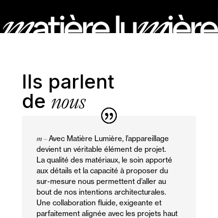
Ils parlent
nous
de
m –
Avec Matière Lumière, l’appareillage
devient un véritable élément de projet.
La qualité des matériaux, le soin apporté
aux détails et la capacité à proposer du
sur-mesure nous permettent d’aller au
bout de nos intentions architecturales.
Une collaboration fluide, exigeante et
parfaitement alignée avec les projets haut