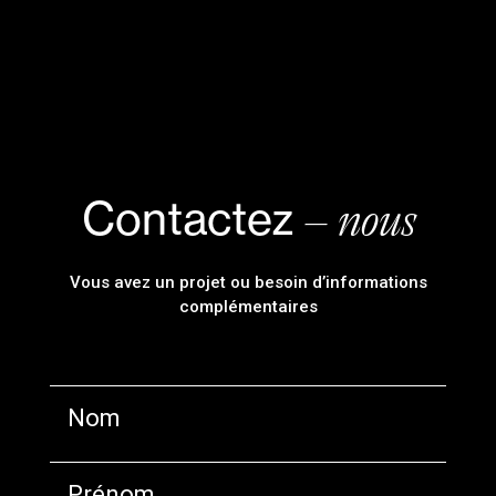
– nous
Contactez
Vous avez un projet ou besoin d’informations
complémentaires