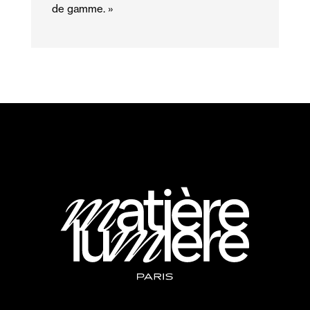
de gamme. »