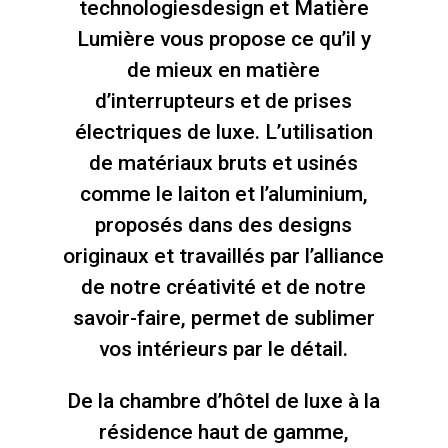
technologies
design et
Matière
Lumière vous propose ce qu’il y
de mieux en matière
d’interrupteurs et de prises
électriques de luxe. L’utilisation
de matériaux
bruts et usinés
comme le laiton et l’aluminium,
proposés dans des
designs
originaux et travaillés par l’alliance
de notre créativité et de notre
savoir-faire, permet de sublimer
vos intérieurs par le détail.
De la chambre d’hôtel de luxe à la
résidence haut de gamme,