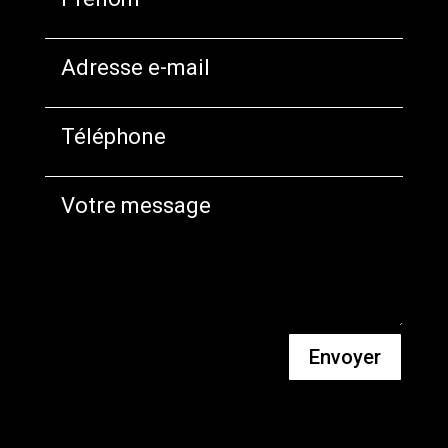
Envoyer