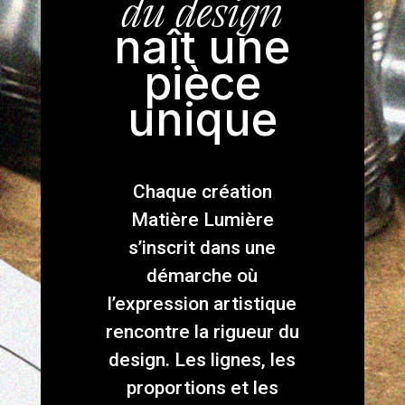
du design
naît une
pièce
unique
Chaque création
Matière Lumière
s’inscrit dans une
démarche où
l’expression artistique
rencontre la rigueur du
design. Les lignes, les
proportions et les