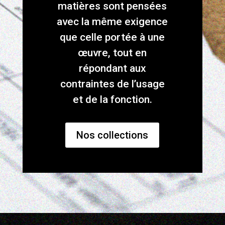
matières sont pensées
avec la même exigence
que celle portée à une
œuvre, tout en
répondant aux
contraintes de l’usage
et de la fonction.
Nos collections