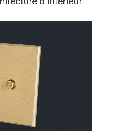
hitecture d’intérieur