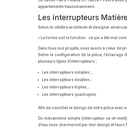
appartements haussmanniens .
Les interrupteurs Matière
Selon le célèbre architecte et designer américai
« La forme suit la fonction : ce qui a été mal com
Dans tous nos projets, nous avons à cœur de pro
Selon la configuration de la pièce, l’éclairag
plusieurs types d’interrupteurs ;
Les interrupteurs simples ;
Les interrupteurs doubles ;
Les interrupteurs triples ;
Les interrupteurs quadruples.
Afin de concilier le design de votre pièce avec
Du mécanisme simple (interrupteur va-et-vient)
d’eau vous charmeront par leur design et leurs f