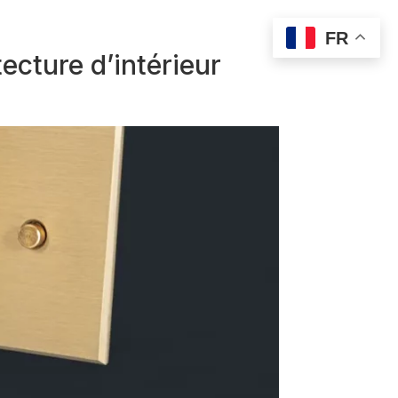
FR
tecture d’intérieur