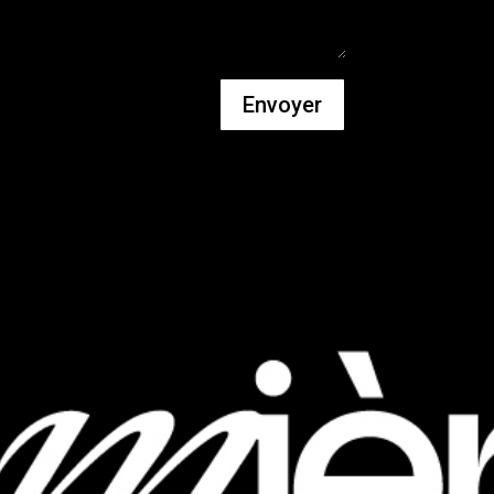
Envoyer